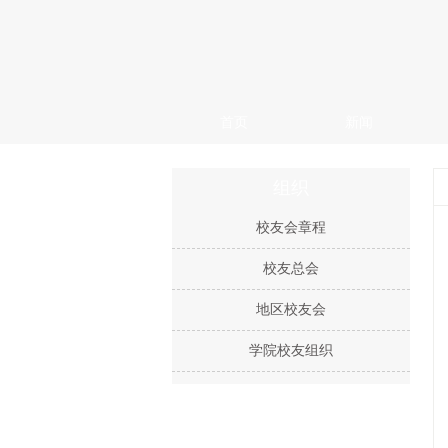
首页
新闻
组织
校友会章程
校友总会
地区校友会
学院校友组织