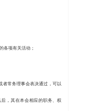
的各项有关活动；
或者常务理事会表决通过，可以
名后，其在本会相应的职务、权