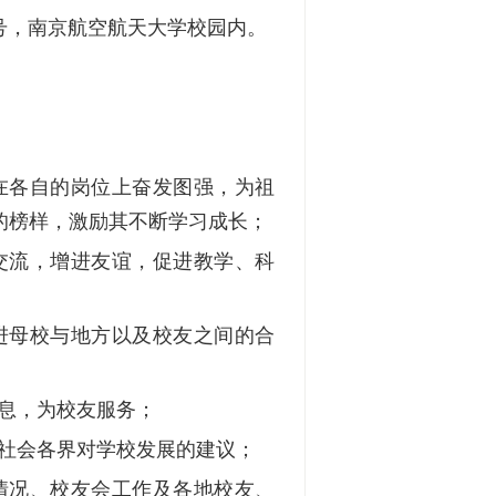
号，南京航空航天大学校园内。
在各自的岗位上奋发图强，为祖
的榜样，激励其不断学习成长；
交流，增进友谊，促进教学、科
进母校与地方以及校友之间的合
息，为校友服务；
社会各界对学校发展的建议；
情况、校友会工作及各地校友、