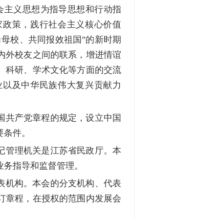
会主义思想为指导思想和行动指
家政策，践行社会主义核心价值
力母校、共同报效祖国
”
的新时期
内外校友之间的联系，增进情谊
、科研、学术文化等方面的交流
业以及中华民族伟大复兴贡献力
国共产党章程的规定，设立中国
要条件。
记管理机关是江苏省民政厅。本
业务指导和监督管理。
表机构。本会的分支机构、代表
订章程，在授权的范围内发展会