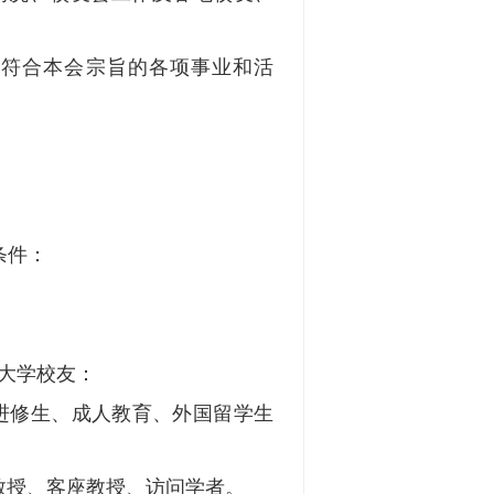
并符合本会宗旨的各项事业和活
条件：
大学校友：
进修生、成人教育、外国留学生
教授、客座教授、访问学者。