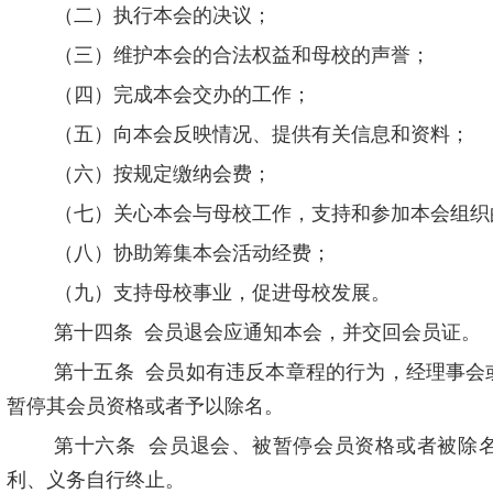
（二）执行本会的决议；
（三）维护本会的合法权益和母校的声誉；
（四）完成本会交办的工作；
（五）向本会反映情况、提供有关信息和资料；
（六）按规定缴纳会费；
（七）关心本会与母校工作，支持和参加本会组织
（八）协助筹集本会活动经费；
（九）支持母校事业，促进母校发展。
第十四条
会员退会应通知本会，并交回会员证。
第十五条
会员如有违反本章程的行为，经理事会
暂停其会员资格或者予以除名。
第十六条
会员退会、被暂停会员资格或者被除
利、义务自行终止。