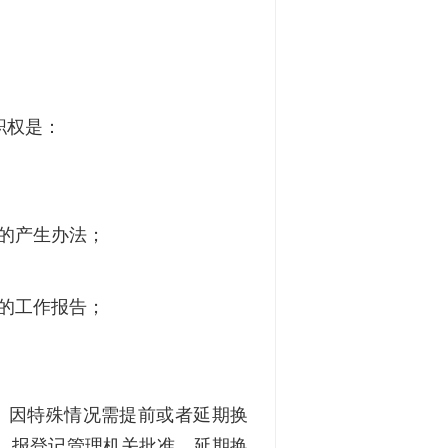
职权是：
的产生办法；
的工作报告；
。因特殊情况需提前或者延期换
，报登记管理机关批准。延期换