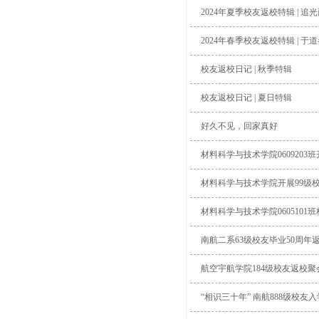
2024年夏季校友返校特辑 | 
2024年春季校友返校特辑 | 
校友返校日记 | 秋季特辑
校友返校日记 | 夏日特辑
好久不见，回家真好
材料科学与技术学院0609203
材料科学与技术学院开展99级
材料科学与技术学院0605101
南航二系63级校友毕业50周年
航空宇航学院184级校友返校聚
“相识三十年” 南航888级校